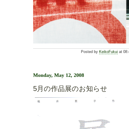
Posted by
KeikoFukui
at 08:
Monday, May 12, 2008
5月の作品展のお知らせ