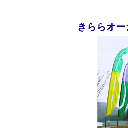
きららオー