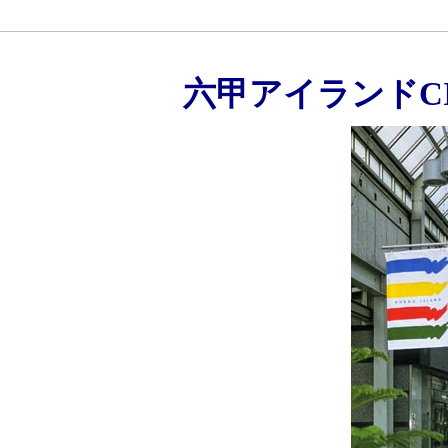
六甲アイランドCI